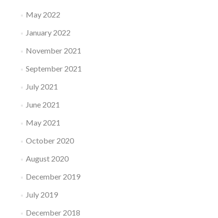
May 2022
January 2022
November 2021
September 2021
July 2021
June 2021
May 2021
October 2020
August 2020
December 2019
July 2019
December 2018