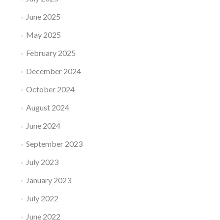
June 2025
May 2025
February 2025
December 2024
October 2024
August 2024
June 2024
September 2023
July 2023
January 2023
July 2022
June 2022