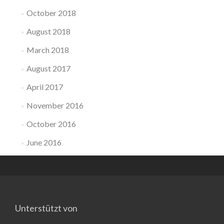
October 2018
August 2018
March 2018
August 2017
April 2017
November 2016
October 2016
June 2016
Unterstützt von