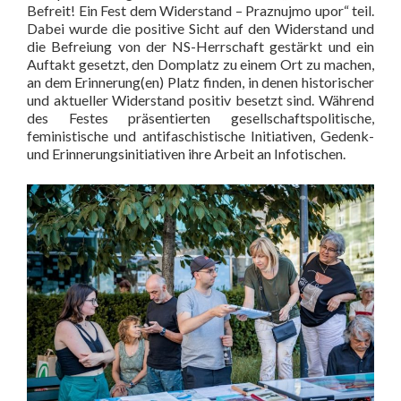
Befreit! Ein Fest dem Widerstand – Praznujmo upor“ teil.
Dabei wurde die positive Sicht auf den Widerstand und
die Befreiung von der NS-Herrschaft gestärkt und ein
Auftakt gesetzt, den Domplatz zu einem Ort zu machen,
an dem Erinnerung(en) Platz finden, in denen historischer
und aktueller Widerstand positiv besetzt sind. Während
des Festes präsentierten gesellschaftspolitische,
feministische und antifaschistische Initiativen, Gedenk-
und Erinnerungsinitiativen ihre Arbeit an Infotischen.