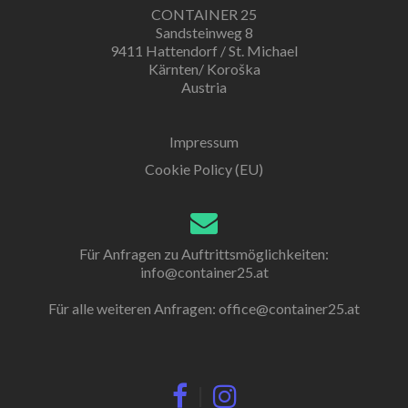
CONTAINER 25
Sandsteinweg 8
9411 Hattendorf / St. Michael
Kärnten/ Koroška
Austria
Impressum
Cookie Policy (EU)
Für Anfragen zu Auftrittsmöglichkeiten:
info@container25.at
Für alle weiteren Anfragen:
office@container25.at
|