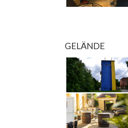
GELÄNDE