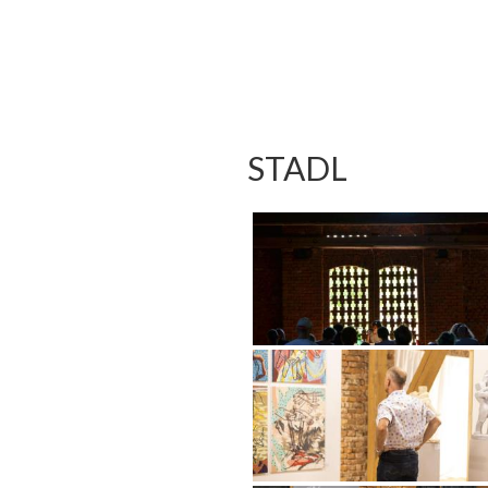
STADL