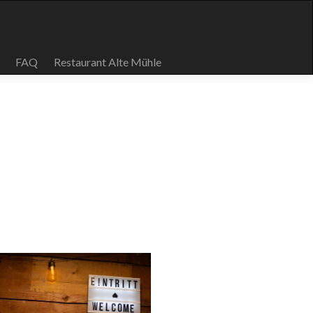
FAQ
Restaurant Alte Mühle