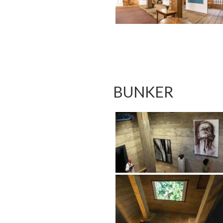
BUNKER