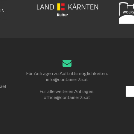
Für Anfragen zu Auftrittsmöglichkeiten:
info@container25.at
ael
Für alle weiteren Anfragen:
office@container25.at