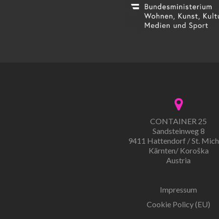
CONTAINER 25
Sandsteinweg 8
9411 Hattendorf / St. Mich
Kärnten/ Koroška
Austria
Impressum
Cookie Policy (EU)