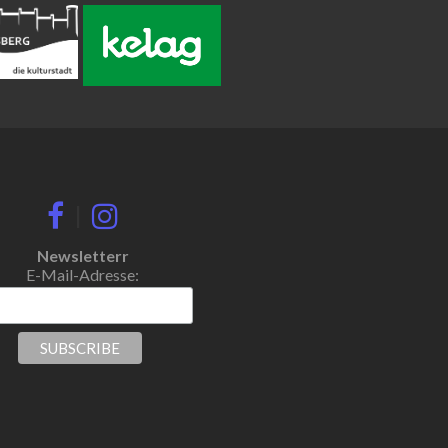
|
Newsletterr
E-Mail-Adresse: