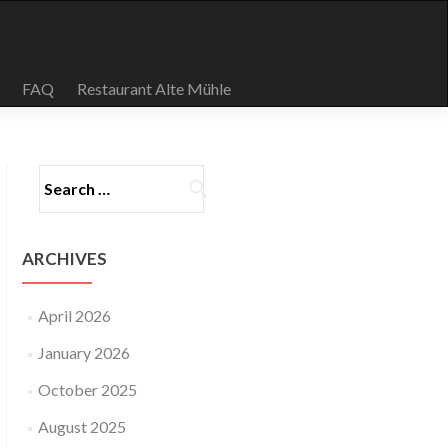
FAQ
Restaurant Alte Mühle
ARCHIVES
April 2026
January 2026
October 2025
August 2025