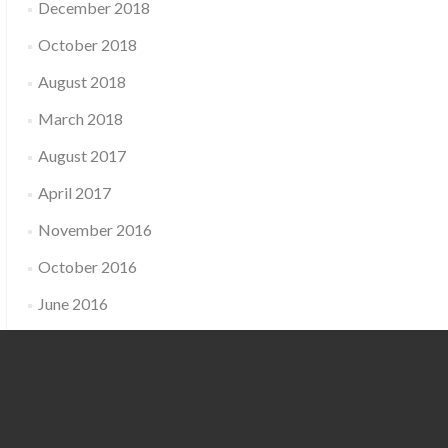
December 2018
October 2018
August 2018
March 2018
August 2017
April 2017
November 2016
October 2016
June 2016