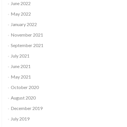
June 2022
May 2022
January 2022
November 2021
September 2021
July 2021
June 2021
May 2021
October 2020
August 2020
December 2019
July 2019