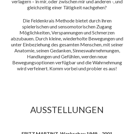
verlagern – in mir, oder zwischen mir und anderen -, und
gleichzeitig einer Tätigkeit nachgehen?
Die Feldenkrais Methode bietet durch ihren
spielerischen und sensomotorischen Zugang
Möglichkeiten, Verspannungen und Schmerzen
abzubauen. Durch kleine, wiederholte Bewegungen und
unter Einbeziehung des gesamten Menschen, mit seiner
Anatomie, seinen Gedanken, Sinneswahrnehmungen,
Handlungen und Gefühlen, werden neue
Bewegungsoptionen verfügbar und die Wahrnehmung
wird verfeinert. Komm vorbei und probier es aus!
AUSSTELLUNGEN
FRITZ MARTINZ, Werkschau 1949 – 2001