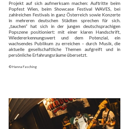
Projekt auf sich aufmerksam machen: Auftritte beim
Popfest Wien, beim Showcase Festival WAVES, bei
zahlreichen Festivals in ganz Österreich sowie Konzerte
in mehreren deutschen Städten sprechen für sich.
„tauchen“ hat sich in der jungen deutschsprachigen
Popszene positioniert: mit einer klaren Handschrift,
Wiedererkennungswert und dem Potenzial, ein
wachsendes Publikum zu erreichen – durch Musik, die
aktuelle gesellschaftliche Themen aufgreift und in
persönliche Erfahrungsräume übersetzt.
© Hanna Fasching