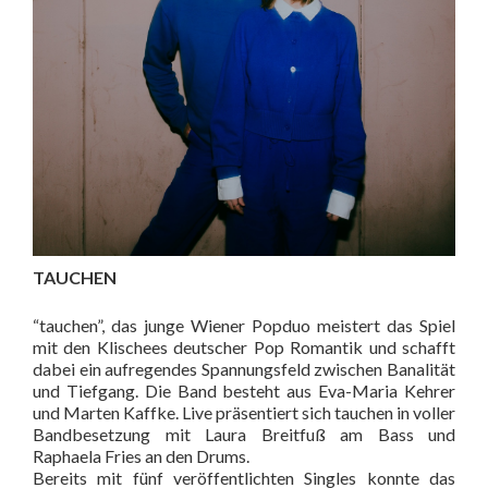
TAUCHEN
“tauchen”, das junge Wiener Popduo meistert das Spiel
mit den Klischees deutscher Pop Romantik und schafft
dabei ein aufregendes Spannungsfeld zwischen Banalität
und Tiefgang. Die Band besteht aus Eva-Maria Kehrer
und Marten Kaffke. Live präsentiert sich tauchen in voller
Bandbesetzung mit Laura Breitfuß am Bass und
Raphaela Fries an den Drums.
Bereits mit fünf veröffentlichten Singles konnte das