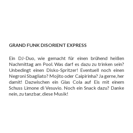
GRAND FUNK DISORIENT EXPRESS
Ein DJ-Duo, wie gemacht für einen brühend heißen
Nachmittag am Pool. Was darf es dazu zu trinken sein?
Unbedingt einen Disko-Spritzer! Eventuell noch einen
Negroni Sbagliato? Mojito oder Caipirinha? Ja gerne, her
damit! Dazwischen ein Glas Cola auf Eis mit einem
Schuss Limone di Vesuvio. Noch ein Snack dazu? Danke
nein, zu tanzbar, diese Musik!