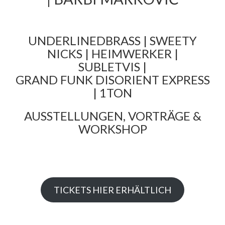
UNDERLINEDBRASS | SWEETY
NICKS | HEIMWERKER |
SUBLETVIS |
GRAND FUNK DISORIENT EXPRESS
| 1TON
AUSSTELLUNGEN, VORTRÄGE &
WORKSHOP
TICKETS HIER ERHÄLTLICH