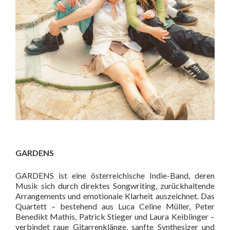
GARDENS
GARDENS ist eine österreichische Indie-Band, deren
Musik sich durch direktes Songwriting, zurückhaltende
Arrangements und emotionale Klarheit auszeichnet. Das
Quartett – bestehend aus Luca Celine Müller, Peter
Benedikt Mathis, Patrick Stieger und Laura Keiblinger –
verbindet raue Gitarrenklänge, sanfte Synthesizer und