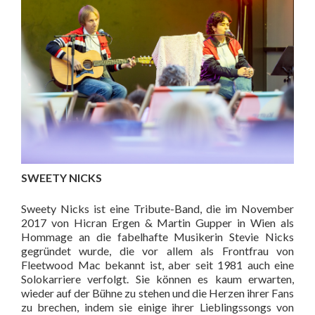
SWEETY NICKS
Sweety Nicks ist eine Tribute-Band, die im November
2017 von Hicran Ergen & Martin Gupper in Wien als
Hommage an die fabelhafte Musikerin Stevie Nicks
gegründet wurde, die vor allem als Frontfrau von
Fleetwood Mac bekannt ist, aber seit 1981 auch eine
Solokarriere verfolgt. Sie können es kaum erwarten,
wieder auf der Bühne zu stehen und die Herzen ihrer Fans
zu brechen, indem sie einige ihrer Lieblingssongs von