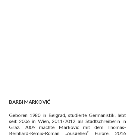
BARBI MARKOVIĆ
Geboren 1980 in Belgrad, studierte Germanistik, lebt
seit 2006 in Wien, 2011/2012 als Stadtschreiberin in
Graz. 2009 machte Markovic mit dem Thomas-
Bernhard-Remix-Roman „Ausgehen“ Furore. 2016