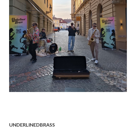
UNDERLINEDBRASS