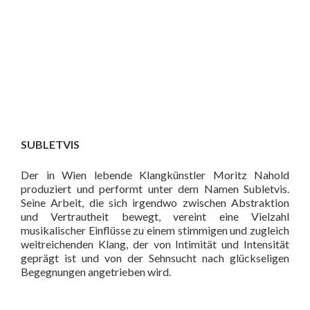
SUBLETVIS
Der in Wien lebende Klangkünstler Moritz Nahold
produziert und performt unter dem Namen Subletvis.
Seine Arbeit, die sich irgendwo zwischen Abstraktion
und Vertrautheit bewegt, vereint eine Vielzahl
musikalischer Einflüsse zu einem stimmigen und zugleich
weitreichenden Klang, der von Intimität und Intensität
geprägt ist und von der Sehnsucht nach glückseligen
Begegnungen angetrieben wird.