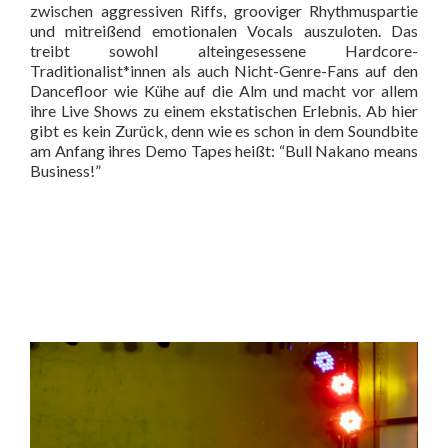
zwischen aggressiven Riffs, grooviger Rhythmuspartie
und mitreißend emotionalen Vocals auszuloten. Das
treibt sowohl alteingesessene Hardcore-
Traditionalist*innen als auch Nicht-Genre-Fans auf den
Dancefloor wie Kühe auf die Alm und macht vor allem
ihre Live Shows zu einem ekstatischen Erlebnis. Ab hier
gibt es kein Zurück, denn wie es schon in dem Soundbite
am Anfang ihres Demo Tapes heißt: “Bull Nakano means
Business!”