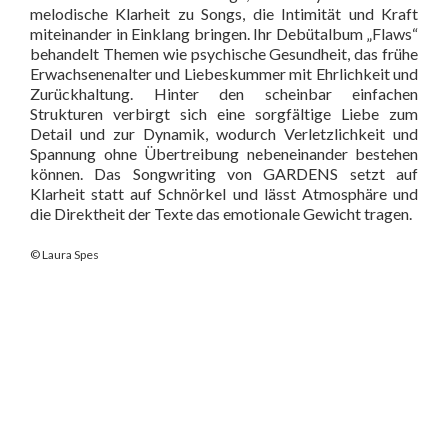
melodische Klarheit zu Songs, die Intimität und Kraft
miteinander in Einklang bringen. Ihr Debütalbum „Flaws“
behandelt Themen wie psychische Gesundheit, das frühe
Erwachsenenalter und Liebeskummer mit Ehrlichkeit und
Zurückhaltung. Hinter den scheinbar einfachen
Strukturen verbirgt sich eine sorgfältige Liebe zum
Detail und zur Dynamik, wodurch Verletzlichkeit und
Spannung ohne Übertreibung nebeneinander bestehen
können. Das Songwriting von GARDENS setzt auf
Klarheit statt auf Schnörkel und lässt Atmosphäre und
die Direktheit der Texte das emotionale Gewicht tragen.
© Laura Spes