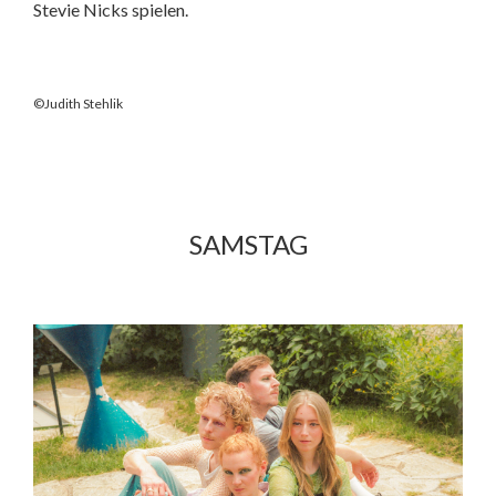
Stevie Nicks spielen.
©Judith Stehlik
SAMSTAG