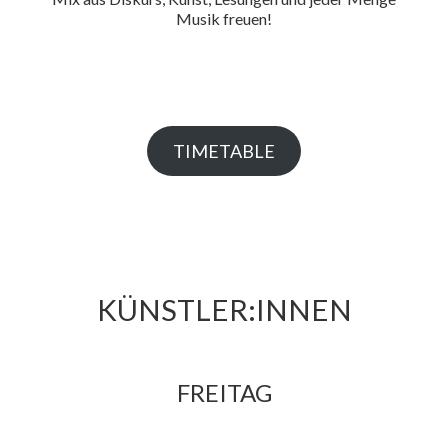
Musik freuen!
TIMETABLE
KÜNSTLER:INNEN
FREITAG