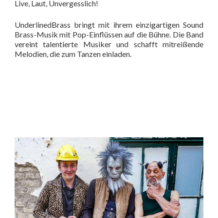
Live, Laut, Unvergesslich!
UnderlinedBrass bringt mit ihrem einzigartigen Sound
Brass-Musik mit Pop-Einflüssen auf die Bühne. Die Band
vereint talentierte Musiker und schafft mitreißende
Melodien, die zum Tanzen einladen.