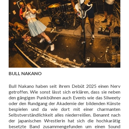
BULL NAKANO
Bull Nakano haben seit ihrem Debüt 2025 einen Nerv
getroffen. Wie sonst lässt sich erklären, dass sie neben
den gängigen Punkbühnen auch Events wie das Silweety
oder den Rundgang der Akademie der bildenden Künste
bespielen und da wie dort mit einer charmanten
Selbstverständlichkeit alles niederreißen. Benannt nach
der japanischen Wrestlerin hat sich die hochkarätig
besetzte Band zusammengefunden um einen Sound