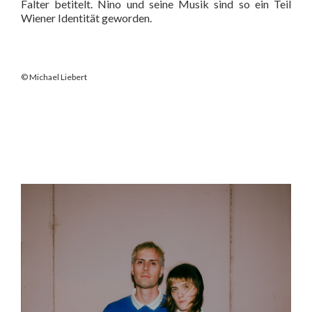
Falter betitelt. Nino und seine Musik sind so ein Teil
Wiener Identität geworden.
© Michael Liebert