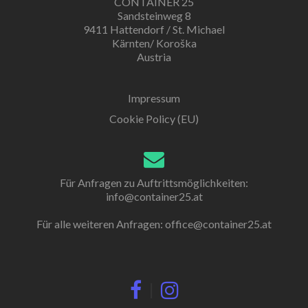
CONTAINER 25
Sandsteinweg 8
9411 Hattendorf / St. Michael
Kärnten/ Koroška
Austria
Impressum
Cookie Policy (EU)
Für Anfragen zu Auftrittsmöglichkeiten:
info@container25.at
Für alle weiteren Anfragen:
office@container25.at
|