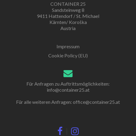
CONTAINER 25
Sandsteinweg 8
9411 Hattendorf / St. Michael
Kärnten/ Koroška
Austria
Impressum
Cookie Policy (EU)
Für Anfragen zu Auftrittsmöglichkeiten:
info@container25.at
Für alle weiteren Anfragen:
office@container25.at
|