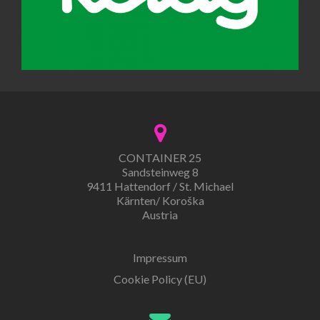
CONTAINER 25
Sandsteinweg 8
9411 Hattendorf / St. Michael
Kärnten/ Koroška
Austria
Impressum
Cookie Policy (EU)