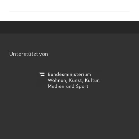
Unterstützt von