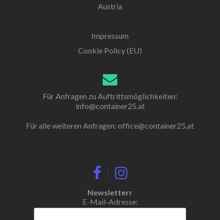
Austria
Impressum
Cookie Policy (EU)
Für Anfragen zu Auftrittsmöglichkeiten:
info@container25.at
Für alle weiteren Anfragen:
office@container25.at
|
Newsletterr
E-Mail-Adresse: