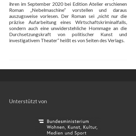
ihren im September 2020 bei Edition Atelier erschienen
Roman „Nebelmaschine“ vorstellen und daraus
auszugsweise vorlesen. Der Roman sei „nicht nur die
präzise Aufarbeitung eines Wirtschaftskriminalfalls,
sondern auch eine unwiderstehliche Hommage an die
Durchsetzungskraft von politischer Kunst und
investigativem Theater“ heißt es von Seiten des Verlags.
Unterstützt von