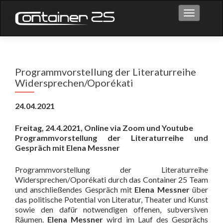
Toggle na
Programmvorstellung der Literaturreihe
Widersprechen/Oporékati
24.04.2021
Freitag, 24.4.2021, Online via Zoom und Youtube
Programmvorstellung der Literaturreihe und
Gespräch mit Elena Messner
Programmvorstellung der Literaturreihe
Widersprechen/Oporékati durch das Container 25 Team
und anschließendes Gespräch mit
Elena Messner
über
das politische Potential von Literatur, Theater und Kunst
sowie den dafür notwendigen offenen, subversiven
Räumen.
Elena Messner
wird im Lauf des Gesprächs