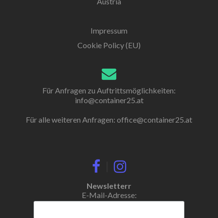
Austria
Impressum
Cookie Policy (EU)
Für Anfragen zu Auftrittsmöglichkeiten:
info@container25.at
Für alle weiteren Anfragen:
office@container25.at
|
Newsletterr
E-Mail-Adresse: