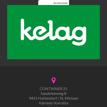
CONTAINER 25
Sandsteinweg 8
9411 Hattendorf / St. Michael
Kärnten/ Koroška