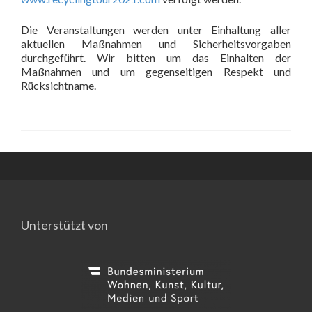
Die Veranstaltungen werden unter Einhaltung aller
aktuellen Maßnahmen und Sicherheitsvorgaben
durchgeführt. Wir bitten um das Einhalten der
Maßnahmen und um gegenseitigen Respekt und
Rücksichtname.
Unterstützt von