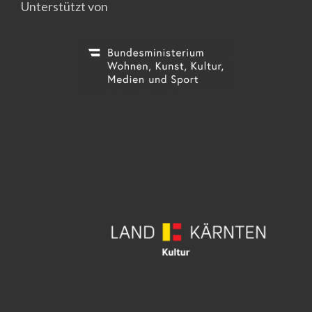
Unterstützt von