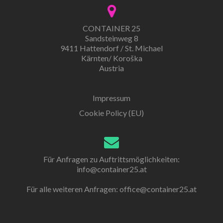
CONTAINER 25
Sandsteinweg 8
9411 Hattendorf / St. Michael
Kärnten/ Koroška
Austria
Impressum
Cookie Policy (EU)
Für Anfragen zu Auftrittsmöglichkeiten:
info@container25.at
Für alle weiteren Anfragen:
office@container25.at