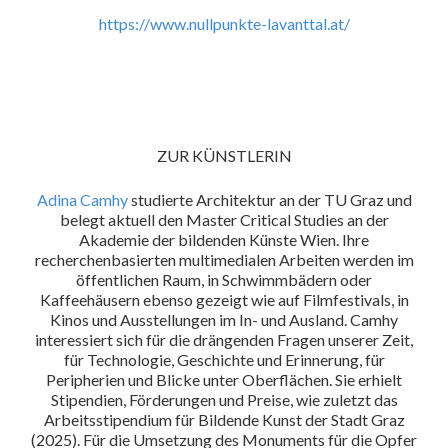
https://www.nullpunkte-lavanttal.at/
ZUR KÜNSTLERIN
Adina Camhy
studierte Architektur an der TU Graz und
belegt aktuell den Master Critical Studies an der
Akademie der bildenden Künste Wien. Ihre
recherchenbasierten multimedialen Arbeiten werden im
öffentlichen Raum, in Schwimmbädern oder
Kaffeehäusern ebenso gezeigt wie auf Filmfestivals, in
Kinos und Ausstellungen im In- und Ausland. Camhy
interessiert sich für die drängenden Fragen unserer Zeit,
für Technologie, Geschichte und Erinnerung, für
Peripherien und Blicke unter Oberflächen. Sie erhielt
Stipendien, Förderungen und Preise, wie zuletzt das
Arbeitsstipendium für Bildende Kunst der Stadt Graz
(2025). Für die Umsetzung des Monuments für die Opfer