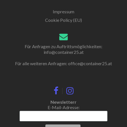
Impressum
Cookie Policy (EU)
Für Anfragen zu Auftrittsmöglichkeiten:
info@container25.at
Für alle weiteren Anfragen:
office@container25.at
|
Newsletterr
E-Mail-Adresse: