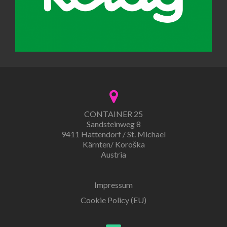
CONTAINER 25
Sandsteinweg 8
9411 Hattendorf / St. Michael
Kärnten/ Koroška
Austria
Impressum
Cookie Policy (EU)