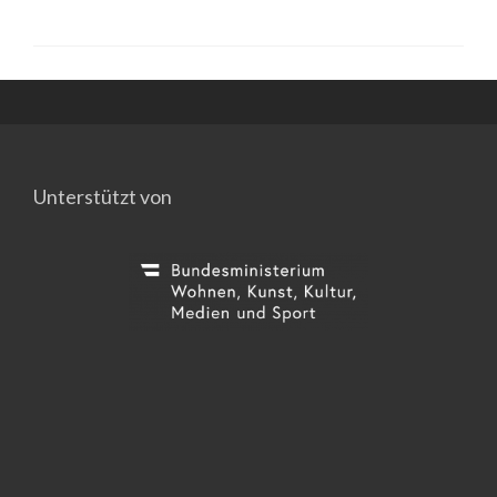
Unterstützt von