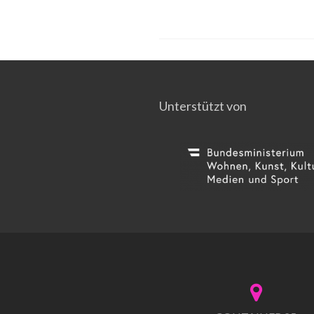
Unterstützt von