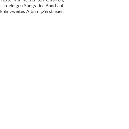
t in einigen Songs der Band auf
lk ihr zweites Album „Zerstreuen