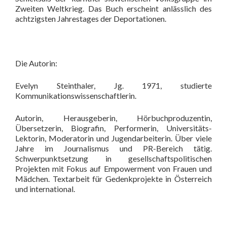
Zweiten Weltkrieg. Das Buch erscheint anlässlich des
achtzigsten Jahrestages der Deportationen.
Die Autorin:
Evelyn Steinthaler, Jg. 1971, studierte
Kommunikationswissenschaftlerin.
Autorin, Herausgeberin, Hörbuchproduzentin,
Übersetzerin, Biografin, Performerin, Universitäts-
Lektorin, Moderatorin und Jugendarbeiterin. Über viele
Jahre im Journalismus und PR-Bereich tätig.
Schwerpunktsetzung in gesellschaftspolitischen
Projekten mit Fokus auf Empowerment von Frauen und
Mädchen. Textarbeit für Gedenkprojekte in Österreich
und international.