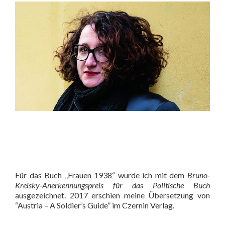
Für das Buch „Frauen 1938“ wurde ich mit dem
Bruno-
Kreisky-Anerkennungspreis für das Politische Buch
ausgezeichnet. 2017 erschien meine Übersetzung von
“Austria – A Soldier’s Guide” im Czernin Verlag.