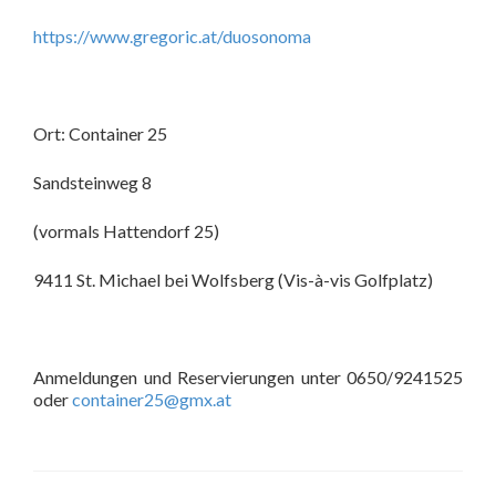
https://www.gregoric.at/duosonoma
Ort: Container 25
Sandsteinweg 8
(vormals Hattendorf 25)
9411 St. Michael bei Wolfsberg (Vis-à-vis Golfplatz)
Anmeldungen und Reservierungen unter 0650/9241525
oder
container25@gmx.at