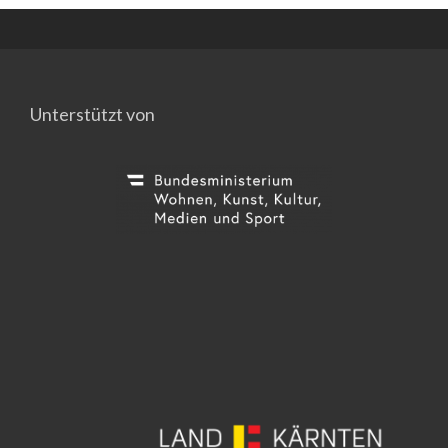
Unterstützt von