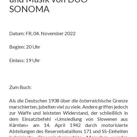
SONOMA
Datum: FR, 04. November 2022
Beginn: 20 Uhr
Einlass: 19 Uhr
Zum Buch:
Als die Deutschen 1938 über die österreichische Grenze
marschierten, jubelten viel zu viele. Andere griffen jedoch
zur Waffe und leisteten Widerstand, der schließlich in
dem Einsatzbefehl «Umsiedlung von Slowenen aus
Kärnten» am 14. April 1942 durch motorisierte
Abteilungen des Reservebataillons 171 und SS-Einheiten