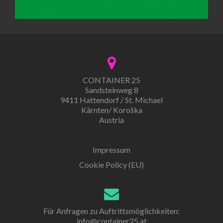
CONTAINER 25
Sandsteinweg 8
9411 Hattendorf / St. Michael
Kärnten/ Koroška
Austria
Impressum
Cookie Policy (EU)
Für Anfragen zu Auftrittsmöglichkeiten:
info@container25.at