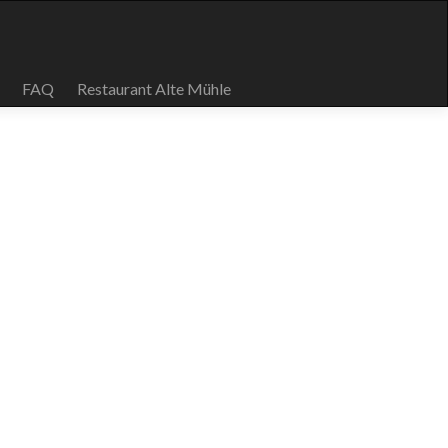
FAQ
Restaurant Alte Mühle