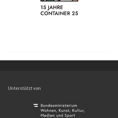
Unterstützt von