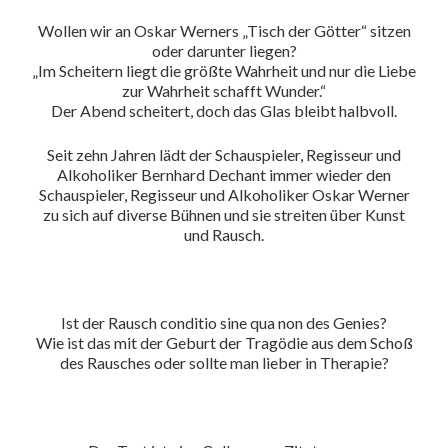
Wollen wir an Oskar Werners „Tisch der Götter“ sitzen
oder darunter liegen?
„Im Scheitern liegt die größte Wahrheit und nur die Liebe
zur Wahrheit schafft Wunder.“
Der Abend scheitert, doch das Glas bleibt halbvoll.
Seit zehn Jahren lädt der Schauspieler, Regisseur und
Alkoholiker Bernhard Dechant immer wieder den
Schauspieler, Regisseur und Alkoholiker Oskar Werner
zu sich auf diverse Bühnen und sie streiten über Kunst
und Rausch.
Ist der Rausch conditio sine qua non des Genies?
Wie ist das mit der Geburt der Tragödie aus dem Schoß
des Rausches oder sollte man lieber in Therapie?