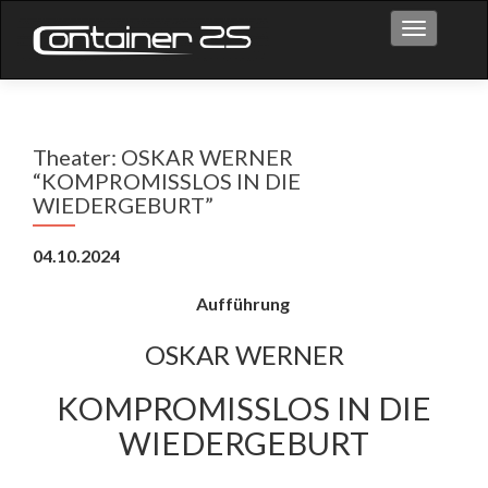
Toggle na
Theater: OSKAR WERNER
“KOMPROMISSLOS IN DIE
WIEDERGEBURT”
04.10.2024
Aufführung
OSKAR WERNER
KOMPROMISSLOS IN DIE
WIEDERGEBURT