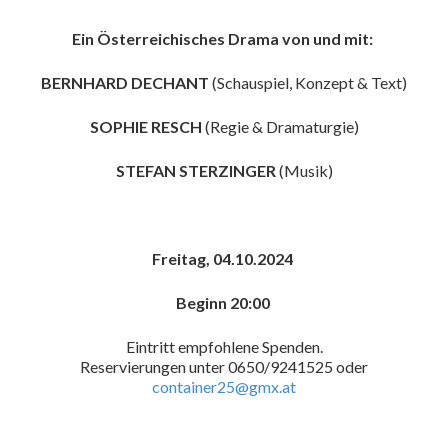
Ein Österreichisches Drama von und mit:
BERNHARD DECHANT
(Schauspiel, Konzept & Text)
SOPHIE RESCH
(Regie & Dramaturgie)
STEFAN STERZINGER
(Musik)
Freitag, 04.10.2024
Beginn 20:00
Eintritt empfohlene Spenden.
Reservierungen unter 0650/9241525 oder
container25@gmx.at