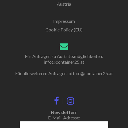
Austria
Impressum
Cookie Policy (EU)
Für Anfragen zu Auftrittsmöglichkeiten:
info@container25.at
Für alle weiteren Anfragen:
office@container25.at
|
Newsletterr
E-Mail-Adresse: