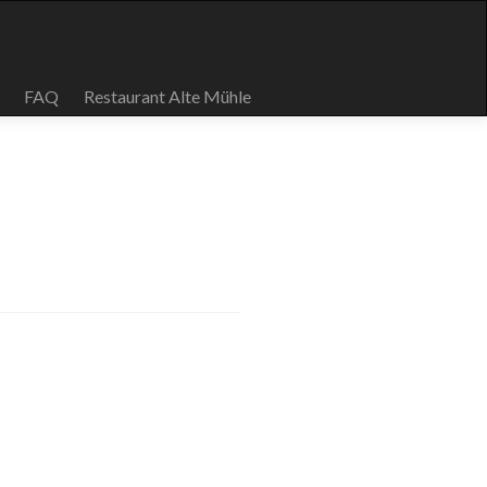
FAQ
Restaurant Alte Mühle