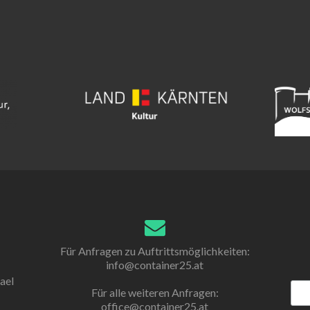
Für Anfragen zu Auftrittsmöglichkeiten:
info@container25.at
ael
Für alle weiteren Anfragen:
office@container25.at