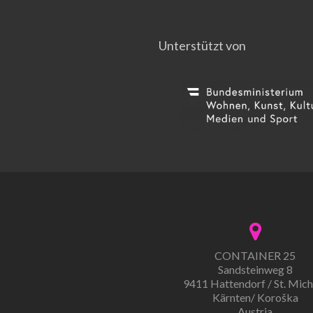
Unterstützt von
CONTAINER 25
Sandsteinweg 8
9411 Hattendorf / St. Mich
Kärnten/ Koroška
Austria