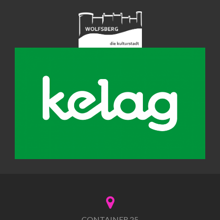
CONTAINER 25