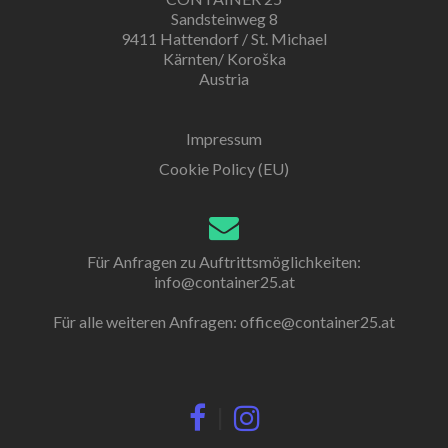
Sandsteinweg 8
9411 Hattendorf / St. Michael
Kärnten/ Koroška
Austria
Impressum
Cookie Policy (EU)
Für Anfragen zu Auftrittsmöglichkeiten:
info@container25.at
Für alle weiteren Anfragen:
office@container25.at
|