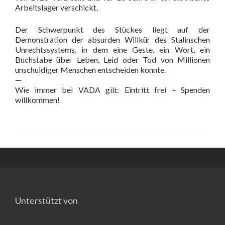
Arbeitslager verschickt.
Der Schwerpunkt des Stückes liegt auf der
Demonstration der absurden Willkür des Stalinschen
Unrechtssystems, in dem eine Geste, ein Wort, ein
Buchstabe über Leben, Leid oder Tod von Millionen
unschuldiger Menschen entscheiden konnte.
—
Wie immer bei VADA gilt: Eintritt frei – Spenden
willkommen!
Unterstützt von