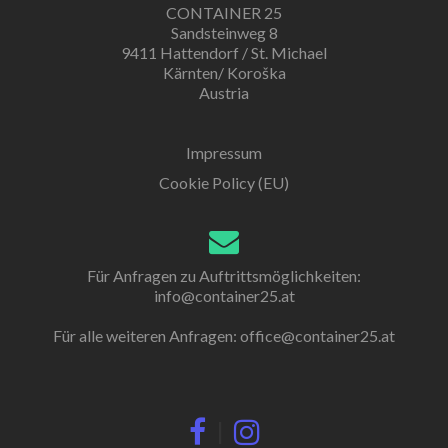
CONTAINER 25
Sandsteinweg 8
9411 Hattendorf / St. Michael
Kärnten/ Koroška
Austria
Impressum
Cookie Policy (EU)
Für Anfragen zu Auftrittsmöglichkeiten:
info@container25.at
Für alle weiteren Anfragen:
office@container25.at
|