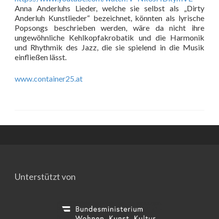
Anna Anderluhs Lieder, welche sie selbst als „Dirty
Anderluh Kunstlieder“ bezeichnet, könnten als lyrische
Popsongs beschrieben werden, wäre da nicht ihre
ungewöhnliche Kehlkopfakrobatik und die Harmonik
und Rhythmik des Jazz, die sie spielend in die Musik
einfließen lässt.
www.container25.at
Unterstützt von